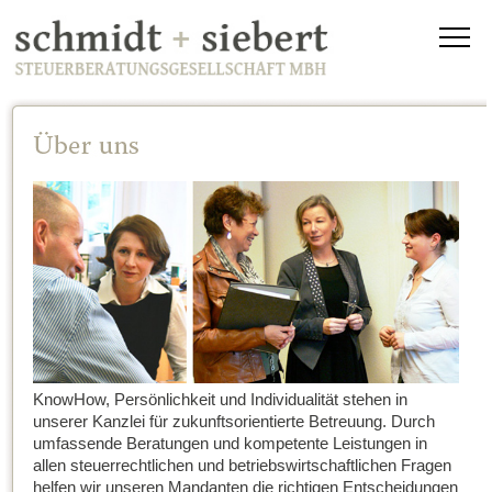
KnowHow, Persönlichkeit und Individualität stehen in
unserer Kanzlei für zukunftsorientierte Betreuung. Durch
umfassende Beratungen und kompetente Leistungen in
allen steuerrechtlichen und betriebswirtschaftlichen Fragen
helfen wir unseren Mandanten die richtigen Entscheidungen